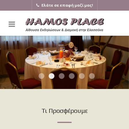
Ελάτε σε επαφή μαζί μας!
Τι Προσφέρουμε