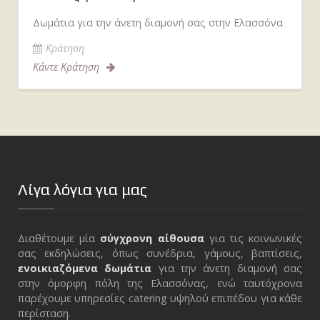
Δωμάτια για την άνετη διαμονή σας στην Ελασσόνα
Κράτηση
Κάντε Κράτηση
Λίγα λόγια για μας
Διαθέτουμε μία
σύγχρονη αίθουσα
για τις κοινωνικές
σας εκδηλώσεις, όπως συνέδρια, γάμους, βαπτίσεις,
ενοικιαζόμενα δωμάτια
για την άνετη διαμονή σας
στην όμορφη πόλη της Ελασσόνας, ενώ ταυτόχρονα
παρέχουμε υπηρεσίες catering υψηλού επιπέδου για κάθε
περίσταση.