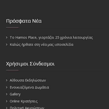
Πρόσφατα Νέα
To Hamos Place, γιορτάζει 25 χρόνια λειτουργίας
Καλώς ήρθατε στη νέα μας ιστοσελίδα
Χρήσιμοι Σύνδεσμοι
Αίθουσα Εκδηλώσεων
Ενοικιαζόμενα Δωμάτια
Gallery
Online Κρατήσεις
Πολιτική Ακυρώσεων