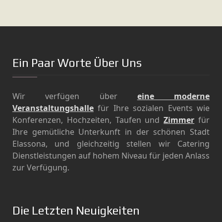
Ein Paar Worte Über Uns
Wir verfügen über
eine moderne
Veranstaltungshalle
für Ihre sozialen Events wie
Konferenzen, Hochzeiten, Taufen und
Ζimmer
für
Ihre gemütliche Unterkunft in der schönen Stadt
Elassona, und gleichzeitig stellen wir Catering
Dienstleistungen auf hohem Niveau für jeden Anlass
zur Verfügung.
Die Letzten Neuigkeiten