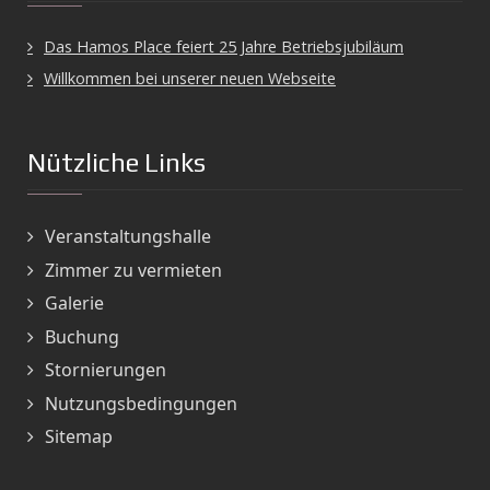
Das Hamos Place feiert 25 Jahre Betriebsjubiläum
Willkommen bei unserer neuen Webseite
Nützliche Links
Veranstaltungshalle
Zimmer zu vermieten
Galerie
Buchung
Stornierungen
Nutzungsbedingungen
Sitemap