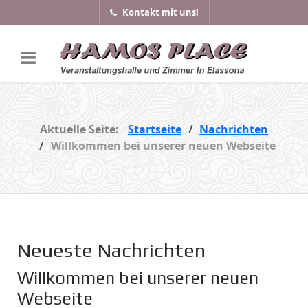
Kontakt mit uns!
Aktuelle Seite:
Startseite
Nachrichten
Willkommen bei unserer neuen Webseite
Neueste Nachrichten
Willkommen bei unserer neuen
Webseite