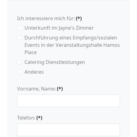
Ich interessiere mich für:
(*)
Unterkunft im Jayne's Zimmer
Durchführung eines Empfangs/sozialen
Events in der Veranstaltungshalle Hamos
Place
Catering Dienstleistungen
Anderes
Vorname, Name:
(*)
Telefon:
(*)