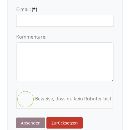
E-mail:
(*)
Kommentare:
Beweise, dass du kein Roboter bist
Absenden
Zurücksetzen