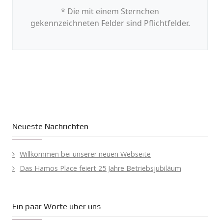
* Die mit einem Sternchen
gekennzeichneten Felder sind Pflichtfelder.
Neueste Nachrichten
Willkommen bei unserer neuen Webseite
Das Hamos Place feiert 25 Jahre Betriebsjubiläum
Ein paar Worte über uns