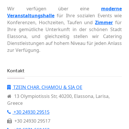
Wir verfügen über eine
moderne
Veranstaltungshalle
für Ihre sozialen Events wie
Konferenzen, Hochzeiten, Taufen und
Ζimmer
für
Ihre gemütliche Unterkunft in der schönen Stadt
Elassona, und gleichzeitig stellen wir Catering
Dienstleistungen auf hohem Niveau für jeden Anlass
zur Verfügung.
Kontakt
TZEIN CHAR. CHAMOU & SIA OE
13 Olympiotissis Str, 40200, Elassona, Larisa,
Greece
+30 24930 29515
+30 24930 29517