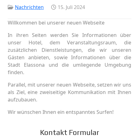
Nachrichten
15. Juli 2024
Willkommen bei unserer neuen Webseite
In ihren Seiten werden Sie Informationen über
unser Hotel, dem Veranstaltungsraum, die
zusätzlichen Dienstleistungen, die wir unseren
Gästen anbieten, sowie Informationen über die
Stadt Elassona und die umliegende Umgebung
finden.
Parallel, mit unserer neuen Webseite, setzen wir uns
als Ziel, eine zweiseitige Kommunikation mit Ihnen
aufzubauen.
Wir wünschen Ihnen ein entspanntes Surfen!
Kontakt Formular