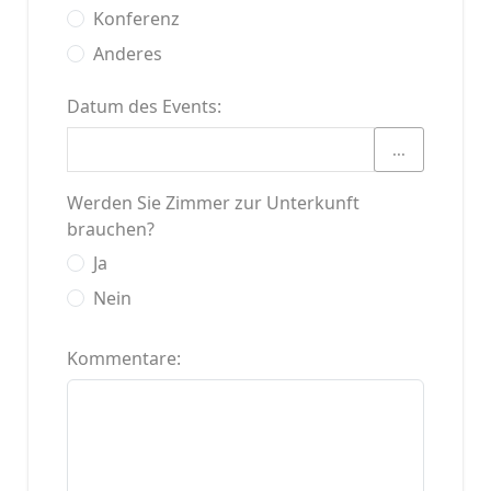
Konferenz
Anderes
Datum des Events:
...
Werden Sie Zimmer zur Unterkunft
brauchen?
Ja
Nein
Kommentare: