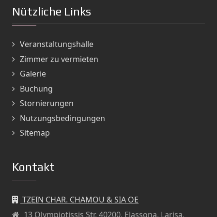
Nützliche Links
Veranstaltungshalle
Zimmer zu vermieten
Galerie
Buchung
Stornierungen
Nutzungsbedingungen
Sitemap
Kontakt
TZEIN CHAR. CHAMOU & SIA OE
13 Olympiotissis Str, 40200, Elassona, Larisa,