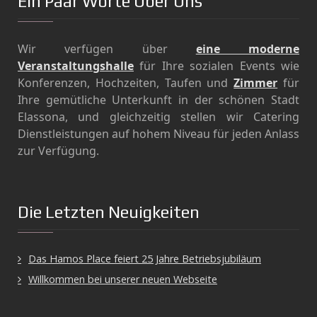
Ein Paar Worte Über Uns
Wir verfügen über
eine moderne
Veranstaltungshalle
für Ihre sozialen Events wie
Konferenzen, Hochzeiten, Taufen und
Ζimmer
für
Ihre gemütliche Unterkunft in der schönen Stadt
Elassona, und gleichzeitig stellen wir Catering
Dienstleistungen auf hohem Niveau für jeden Anlass
zur Verfügung.
Die Letzten Neuigkeiten
Das Hamos Place feiert 25 Jahre Betriebsjubiläum
Willkommen bei unserer neuen Webseite