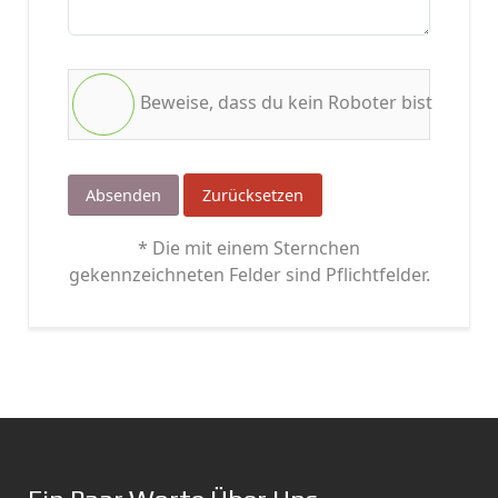
Beweise, dass du kein Roboter bist
Absenden
Zurücksetzen
* Die mit einem Sternchen
gekennzeichneten Felder sind Pflichtfelder.