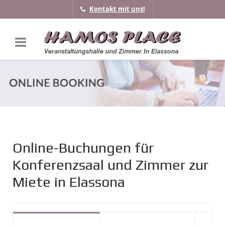
Kontakt mit uns!
Online-Buchungen für
Konferenzsaal und Zimmer zur
Miete in Elassona