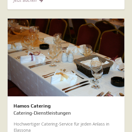
Jetzt Buchen
Hamos Catering
Catering-Dienstleistungen
Hochwertiger Catering-Service für jeden Anlass in
Elassona