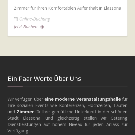
Zimmer für Ihren Komfortablen Aufenthalt in Elassona
Online-Buchung
Jetzt Buchen
Ein Paar Worte Über Uns
Wir verfügen über
eine moderne Veranstaltungshalle
für
Ihre sozialen Events wie Konferenzen, Hochzeiten, Taufen
und
Ζimmer
für Ihre gemütliche Unterkunft in der schönen
Stadt Elassona, und gleichzeitig stellen wir Catering
Dienstleistungen auf hohem Niveau für jeden Anlass zur
Verfügung.