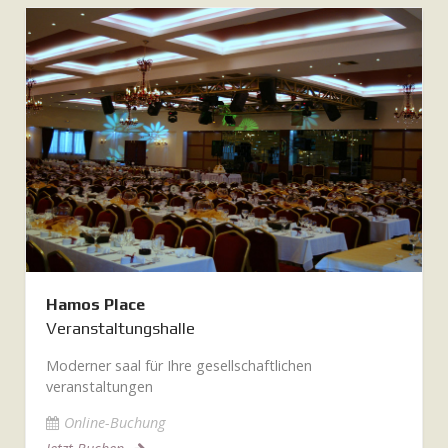
Hamos Place
Veranstaltungshalle
Moderner saal für Ihre gesellschaftlichen
veranstaltungen
Online-Buchung