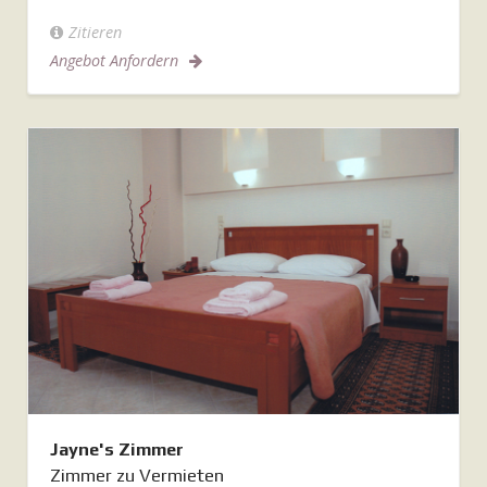
Zitieren
Angebot Anfordern
Jayne's Zimmer
Zimmer zu Vermieten