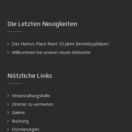
Die Letzten Neuigkeiten
Das Hamos Place feiert 25 Jahre Betriebsjubiläum
Willkommen bei unserer neuen Webseite
Nützliche Links
Veranstaltungshalle
Zimmer zu vermieten
Galerie
Buchung
Stornierungen