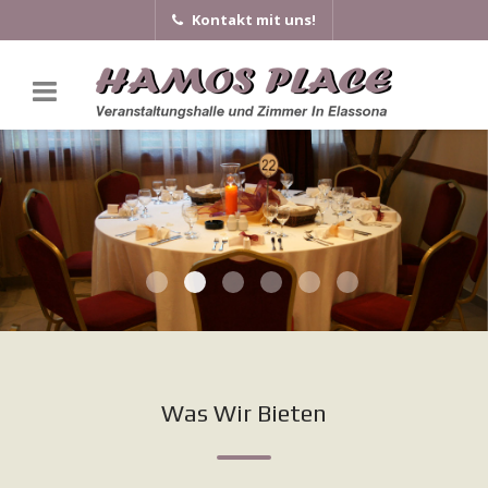
Kontakt mit uns!
Was Wir Bieten